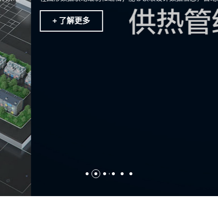
补偿、支架受力、管道应力等工程计算，实现绘图计算协同，并可
生成三维数字化模型。
+ 了解更多