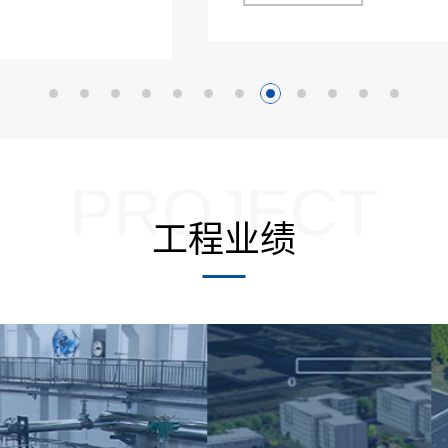
PROJECT
工程业绩