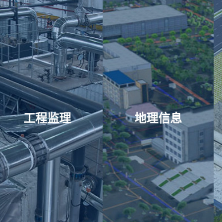
地理信息
BIM技术应用