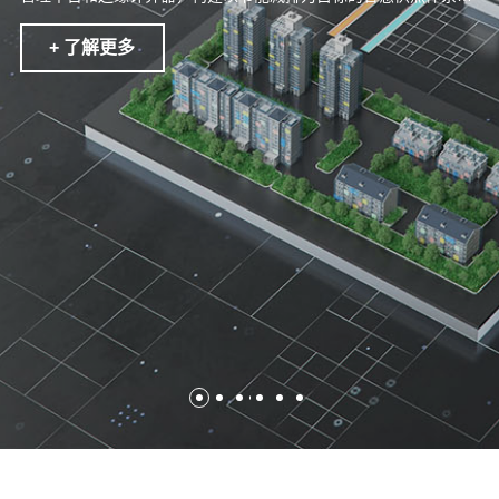
致力成为千家万户的冷暖管家、综合能源的管控专家。
+ 了解更多