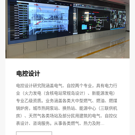
电控设计
电控设计研究院涵盖电气、自控两个专业，具有电力行
业（火力发电（含核电站常规岛设计）、新能源发电）
专业乙级资质。业务涵盖各类大中型燃气、燃油、燃煤
锅炉房，城市热网泵站、换热站、能源中心（三联供机
房）、天然气各类场站及部分民用建筑的电气、自控仪
表设计、咨询服务。从事各类燃气、热力及附…