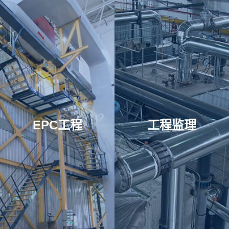
EPC工程
工程监理