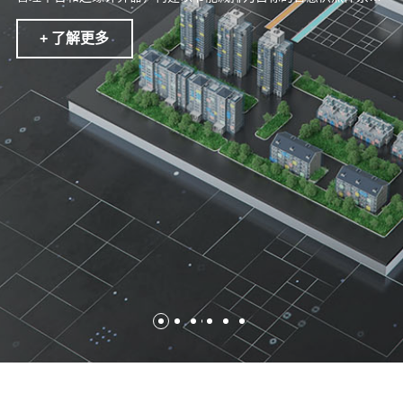
致力成为千家万户的冷暖管家、综合能源的管控专家。
+ 了解更多