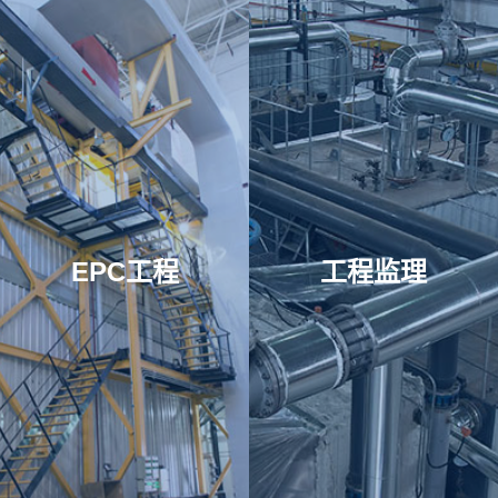
EPC工程
工程监理