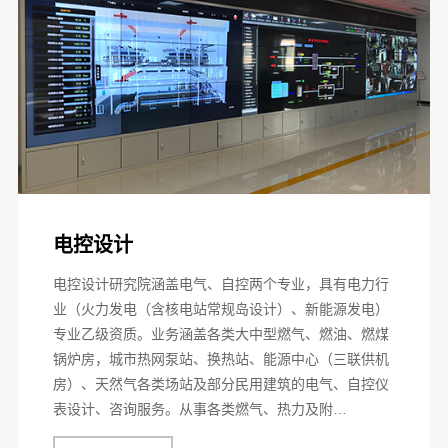
电控设计
电控设计研究院涵盖电气、自控两个专业，具有电力行
业（火力发电（含核电站常规岛设计）、新能源发电）
专业乙级资质。业务涵盖各类大中型燃气、燃油、燃煤
锅炉房，城市热网泵站、换热站、能源中心（三联供机
房）、天然气各类场站及部分民用建筑的电气、自控仪
表设计、咨询服务。从事各类燃气、热力及附…