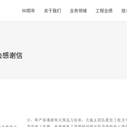
60周年
关于我们
业务领域
工程业绩
技
会感谢信