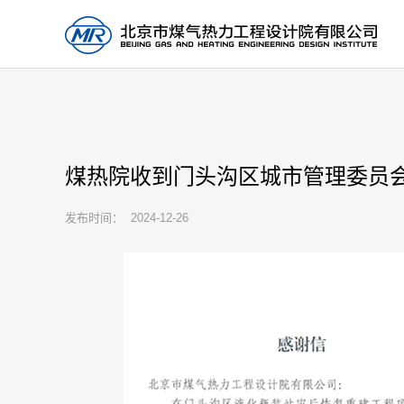
煤热院收到门头沟区城市管理委员
发布时间： 2024-12-26