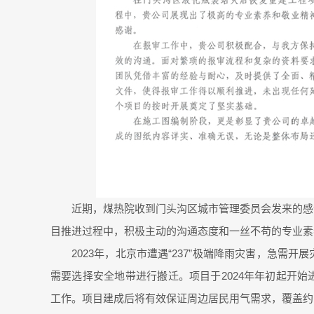
近期，煤热院收到门头沟区城市管理委员会发来的感
目推进过程中，积极主动的沟通态度和一丝不苟的专业素
2023年，北京市遭遇“237”极端降雨灾害，急
需要选择安全地带进行搬迁。项目于2024年年初起开
工作。项目建成后将有效保证周边居民用气需求，覆盖约1