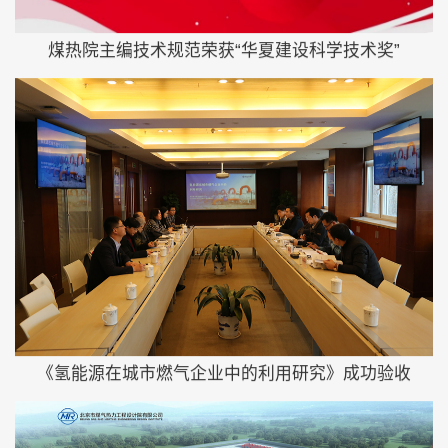
煤热院主编技术规范荣获“华夏建设科学技术奖”
《氢能源在城市燃气企业中的利用研究》成功验收