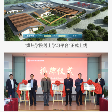
“煤热学院线上学习平台”正式上线
煤热院与中国石油大学（北京）机械与储运工程学院开