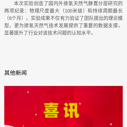
煤热院收到北京市发展改革委感谢信
本次实验创造了国内外掺氢天然气静置分层研究的
两项纪录：物理尺度最大（100米级）和持续周期最长
（6个月）。实验成果不仅有力验证了团队提出的理论模
型，更为掺氢天然气技术发展提供了重要的数据支撑，
显著提升了行业对该技术问题的认知水平。
其他新闻
煤热院中标首个智慧燃气五年发展战略咨询项目