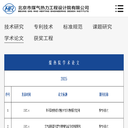
技术研究
专利技术
标准规范
课题研究
学术论文
获奖工程