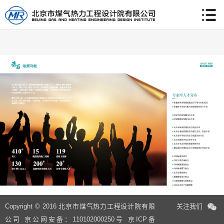
Copyright © 2016 北京市煤气热力工程设计院有限
关注我们
公司 京公网安备：110102000250号
京ICP备